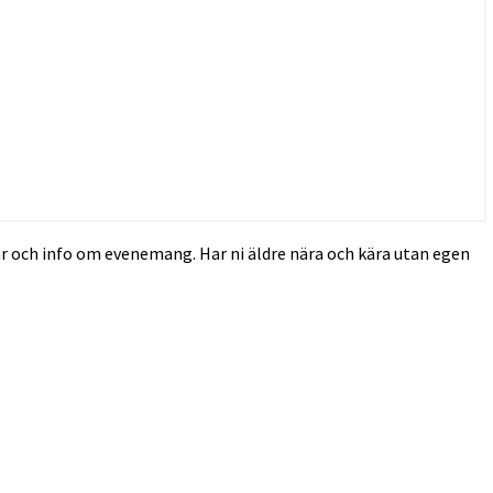
r och info om evenemang. Har ni äldre nära och kära utan egen